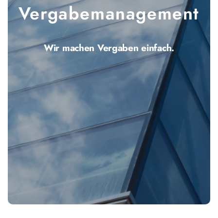
Vergabe­management
Wir machen Vergaben einfach.