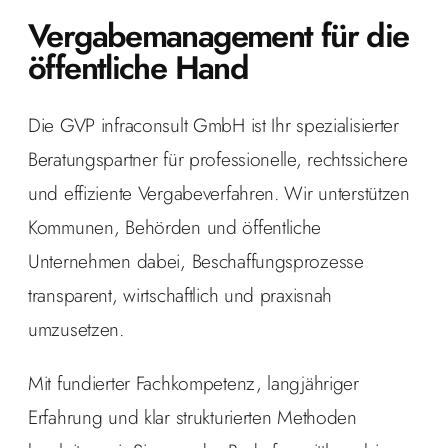
Vergabe­management für die
öffentliche Hand
Die GVP infraconsult GmbH ist Ihr spezialisierter
Beratungspartner für professionelle, rechtssichere
und effiziente Vergabeverfahren. Wir unterstützen
Kommunen, Behörden und öffentliche
Unternehmen dabei, Beschaffungsprozesse
transparent, wirtschaftlich und praxisnah
umzusetzen.
Mit fundierter Fachkompetenz, langjähriger
Erfahrung und klar strukturierten Methoden