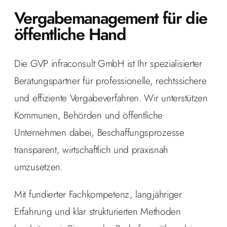
Vergabe­management für die
öffentliche Hand
Die GVP infraconsult GmbH ist Ihr spezialisierter
Beratungspartner für professionelle, rechtssichere
und effiziente Vergabeverfahren. Wir unterstützen
Kommunen, Behörden und öffentliche
Unternehmen dabei, Beschaffungsprozesse
transparent, wirtschaftlich und praxisnah
umzusetzen.
Mit fundierter Fachkompetenz, langjähriger
Erfahrung und klar strukturierten Methoden