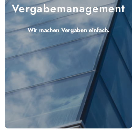
Vergabe­management
Wir machen Vergaben einfach.