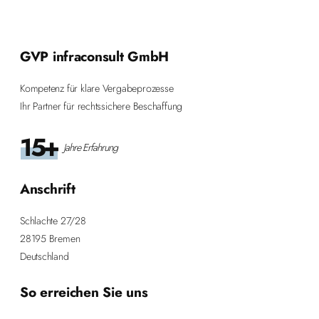
GVP infraconsult GmbH
Kompetenz für klare Vergabeprozesse
Ihr Partner für rechtssichere Beschaffung
15+
Jahre Erfahrung
Anschrift
Schlachte 27/28
28195 Bremen
Deutschland
So erreichen Sie uns